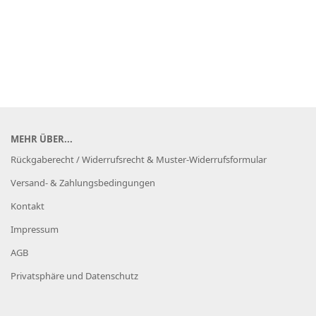
MEHR ÜBER...
Rückgaberecht / Widerrufsrecht & Muster-Widerrufsformular
Versand- & Zahlungsbedingungen
Kontakt
Impressum
AGB
Privatsphäre und Datenschutz