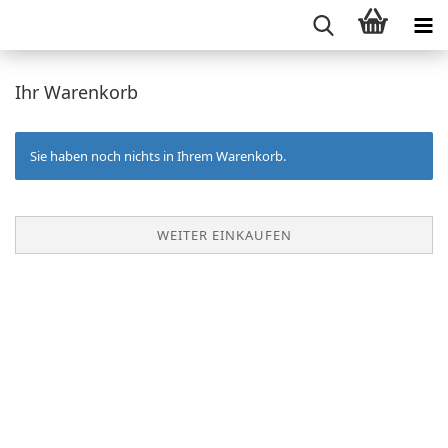
Ihr Warenkorb
Sie haben noch nichts in Ihrem Warenkorb.
WEITER EINKAUFEN